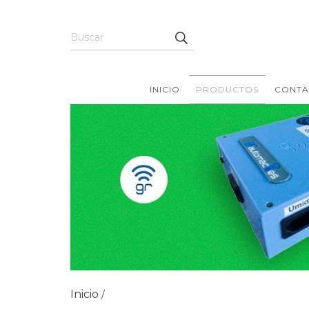
INICIO
PRODUCTOS
CONTA
Inicio
/