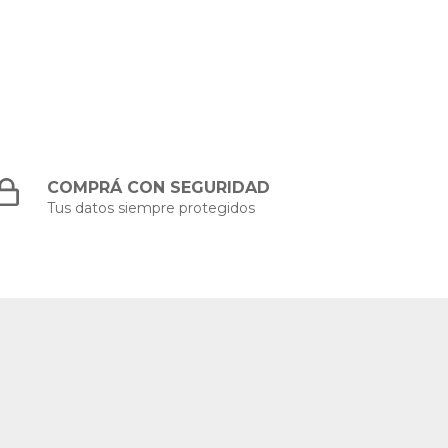
COMPRÁ CON SEGURIDAD
Tus datos siempre protegidos