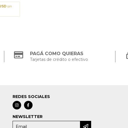
 USD
sin
PAGÁ COMO QUIERAS
Tarjetas de crédito o efectivo
REDES SOCIALES
NEWSLETTER