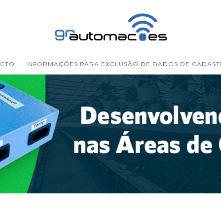
CTO
INFORMAÇÕES PARA EXCLUSÃO DE DADOS DE CADAS