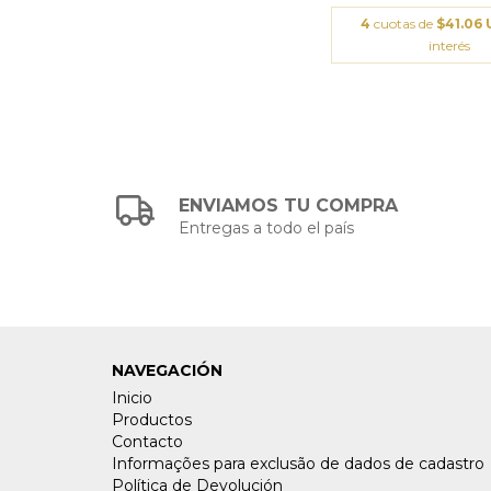
4
cuotas de
$41.06
interés
ENVIAMOS TU COMPRA
Entregas a todo el país
NAVEGACIÓN
Inicio
Productos
Contacto
Informações para exclusão de dados de cadastro
Política de Devolución