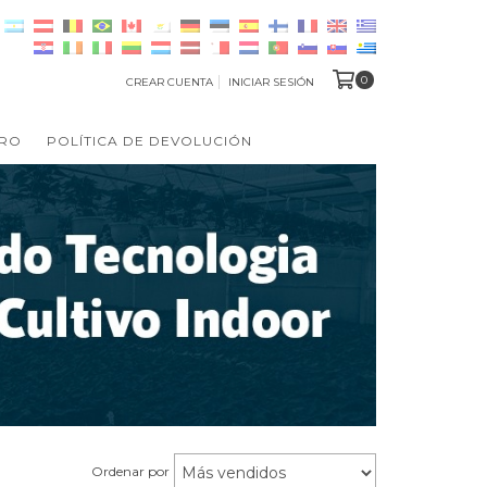
0
CREAR CUENTA
INICIAR SESIÓN
TRO
POLÍTICA DE DEVOLUCIÓN
Ordenar por