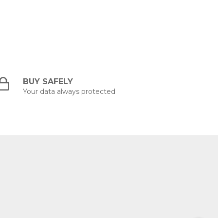
BUY SAFELY
Your data always protected