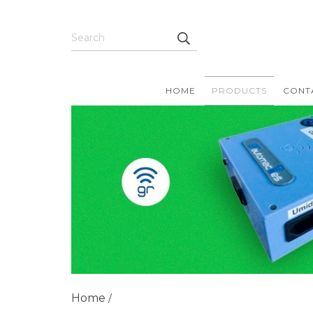
HOME
PRODUCTS
CONT
Home
/