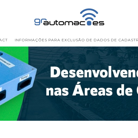
ACT
INFORMAÇÕES PARA EXCLUSÃO DE DADOS DE CADAST