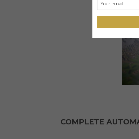
COMPLETE AUTOMA