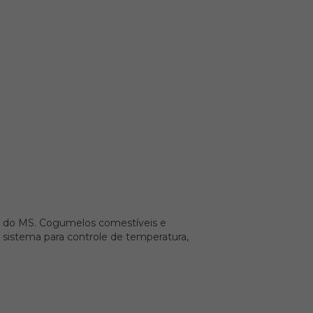
os do MS. Cogumelos comestíveis e
 sistema para controle de temperatura,