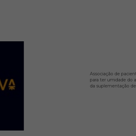
Associação de pacient
para ter umidade do a
da suplementação de