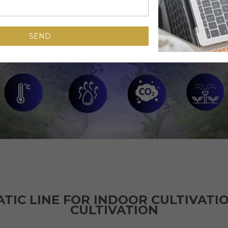
TIC LINE FOR INDOOR CULTIVATI
CULTIVATION