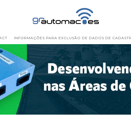
ACT
INFORMAÇÕES PARA EXCLUSÃO DE DADOS DE CADAST