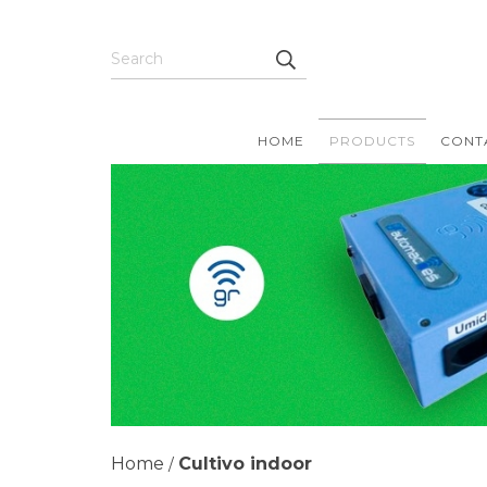
HOME
PRODUCTS
CONT
Home
Cultivo indoor
/