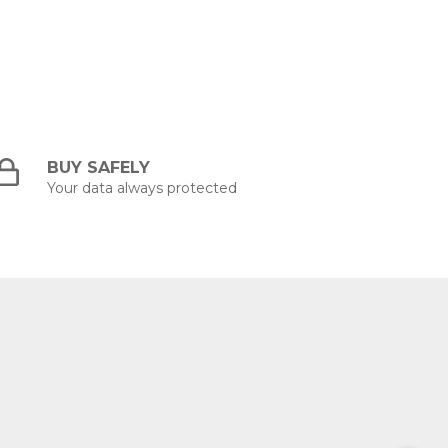
BUY SAFELY
Your data always protected