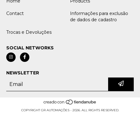
Home
Products
Contact
Informações para exclusão
de dados de cadastro
Trocas e Devoluções
SOCIAL NETWORKS
NEWSLETTER
COPYRIGHT GR AUTOMAÇÕES - 2026. ALL RIGHTS RESERVED.