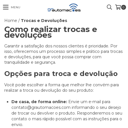
MENU
0
Home
/
Trocas e Devoluções
Como realizar trocas e
devoluções
Garantir a satisfação dos nossos clientes é prioridade. Por
isso, oferecemos um processo simples e prático para trocas
e devoluções, para que você possa comprar com
tranquilidade e segurança.
Opções para troca e devolução
Você pode escolher a forma que melhor lhe convém para
realizar a troca ou devolução do seu produto:
De casa, de forma online:
Envie um e-mail para
contato@grautomacoes.com
informando o seu desejo
de trocar ou devolver o produto. Responderemos o seu
contato o mais rápido possível com as instruções para o
envio.