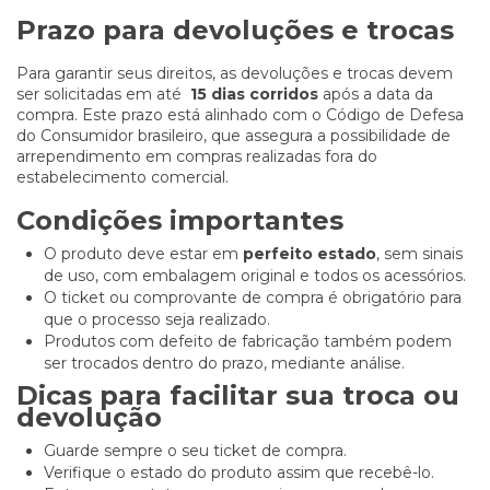
Prazo para devoluções e trocas
Para garantir seus direitos, as devoluções e trocas devem
ser solicitadas em até
15 dias corridos
após a data da
compra. Este prazo está alinhado com o Código de Defesa
do Consumidor brasileiro, que assegura a possibilidade de
arrependimento em compras realizadas fora do
estabelecimento comercial.
Condições importantes
O produto deve estar em
perfeito estado
, sem sinais
de uso, com embalagem original e todos os acessórios.
O ticket ou comprovante de compra é obrigatório para
que o processo seja realizado.
Produtos com defeito de fabricação também podem
ser trocados dentro do prazo, mediante análise.
Dicas para facilitar sua troca ou
devolução
Guarde sempre o seu ticket de compra.
Verifique o estado do produto assim que recebê-lo.