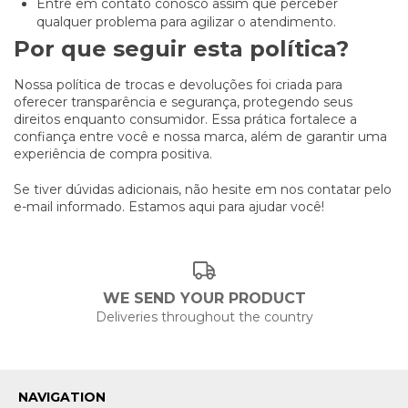
Entre em contato conosco assim que perceber
qualquer problema para agilizar o atendimento.
Por que seguir esta política?
Nossa política de trocas e devoluções foi criada para
oferecer transparência e segurança, protegendo seus
direitos enquanto consumidor. Essa prática fortalece a
confiança entre você e nossa marca, além de garantir uma
experiência de compra positiva.
Se tiver dúvidas adicionais, não hesite em nos contatar pelo
e-mail informado. Estamos aqui para ajudar você!
WE SEND YOUR PRODUCT
Deliveries throughout the country
NAVIGATION